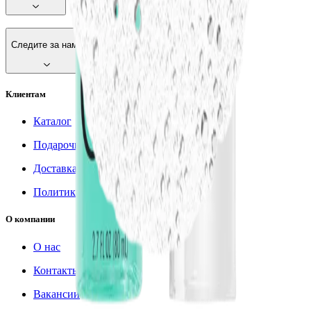
Следите за нами
Клиентам
Каталог
Подарочные сертификаты
Доставка
Политика cookie
О компании
О нас
Контакты
Вакансии