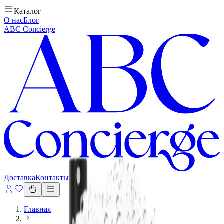
Каталог
О нас
Блог
ABC Concierge
Доставка
Контакты
Главная