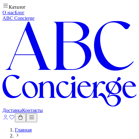
Каталог
О нас
Блог
ABC Concierge
Доставка
Контакты
Главная