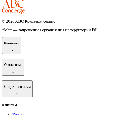
©
2026
ABC Консьерж-сервис
*Meta — запрещенная организация на территории РФ
Клиентам
О компании
Следите за нами
Клиентам
Каталог