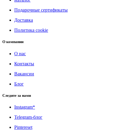
Подарочные сертификаты
Доставка
Политика cookie
О компании
О нас
Контакты
Вакансии
Блог
Следите за нами
Instagram*
Telegram-блог
Pintereset