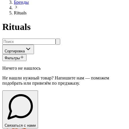
Бренды
Rituals
Rituals
Сортировка
Фильтры
Ничего не нашлось
Не нашли нужный товар? Напишите нам — поможем
подобрать или привезём по предзаказу.
Связаться с нами