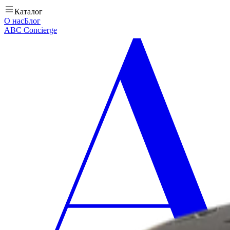
Каталог
О нас
Блог
ABC Concierge