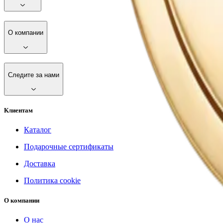
О компании
Следите за нами
Клиентам
Каталог
Подарочные сертификаты
Доставка
Политика cookie
О компании
О нас