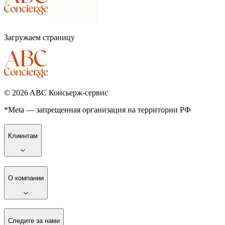
Загружаем страницу
©
2026
ABC Консьерж-сервис
*Meta — запрещенная организация на территории РФ
Клиентам
О компании
Следите за нами