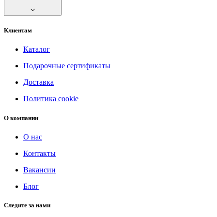
Клиентам
Каталог
Подарочные сертификаты
Доставка
Политика cookie
О компании
О нас
Контакты
Вакансии
Блог
Следите за нами