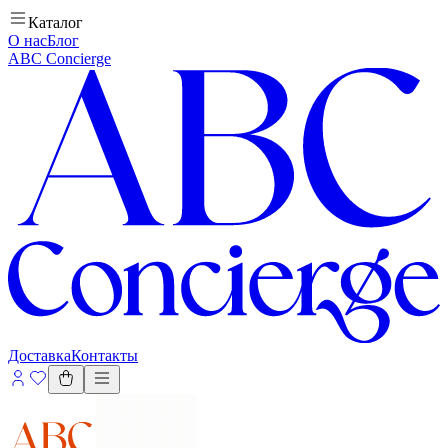
Каталог
О нас
Блог
ABC Concierge
Доставка
Контакты