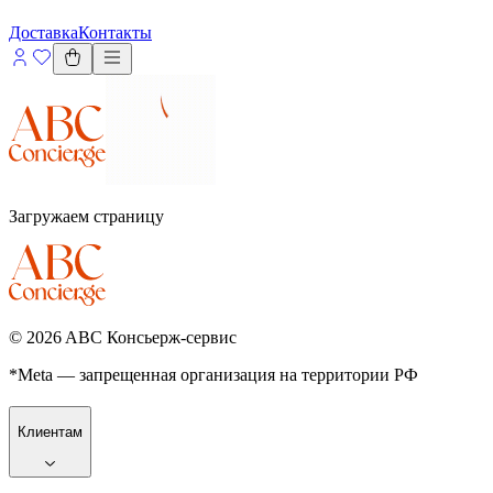
Доставка
Контакты
Загружаем страницу
©
2026
ABC Консьерж-сервис
*Meta — запрещенная организация на территории РФ
Клиентам