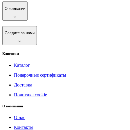
О компании
Следите за нами
Клиентам
Каталог
Подарочные сертификаты
Доставка
Политика cookie
О компании
О нас
Контакты