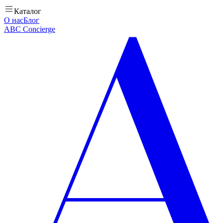
Каталог
О нас
Блог
ABC Concierge