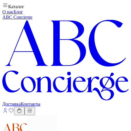
Каталог
О нас
Блог
ABC Concierge
Доставка
Контакты