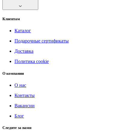
Клиентам
Каталог
Подарочные сертификаты
Доставка
Политика cookie
О компании
О нас
Контакты
Вакансии
Блог
Следите за нами