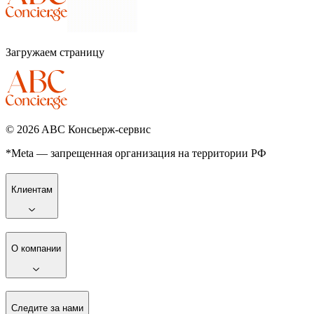
Загружаем страницу
©
2026
ABC Консьерж-сервис
*Meta — запрещенная организация на территории РФ
Клиентам
О компании
Следите за нами