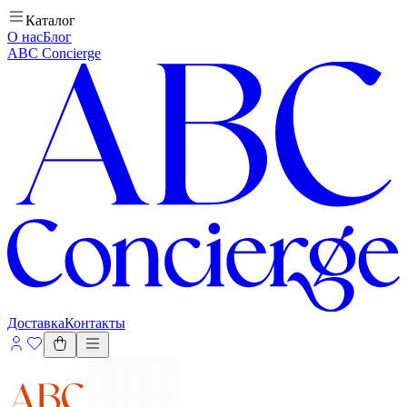
Каталог
О нас
Блог
ABC Concierge
Доставка
Контакты