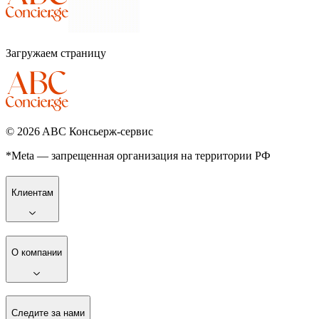
Загружаем страницу
©
2026
ABC Консьерж-сервис
*Meta — запрещенная организация на территории РФ
Клиентам
О компании
Следите за нами