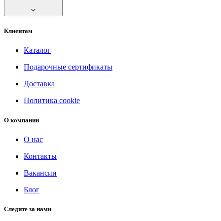
Клиентам
Каталог
Подарочные сертификаты
Доставка
Политика cookie
О компании
О нас
Контакты
Вакансии
Блог
Следите за нами