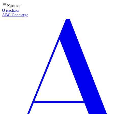
Каталог
О нас
Блог
ABC Concierge