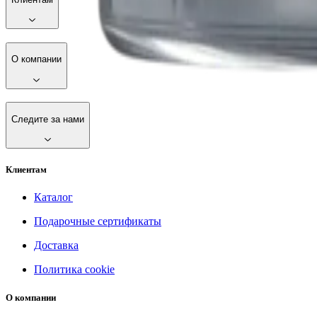
О компании
Следите за нами
Клиентам
Каталог
Подарочные сертификаты
Доставка
Политика cookie
О компании