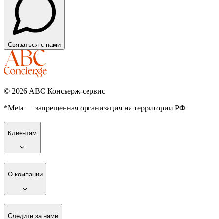
Связаться с нами
©
2026
ABC Консьерж-сервис
*Meta — запрещенная организация на территории РФ
Клиентам
О компании
Следите за нами