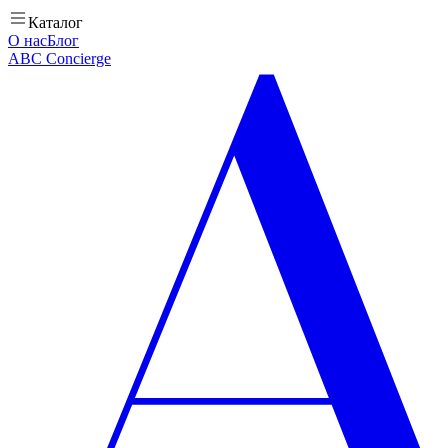
Каталог
О нас
Блог
ABC Concierge