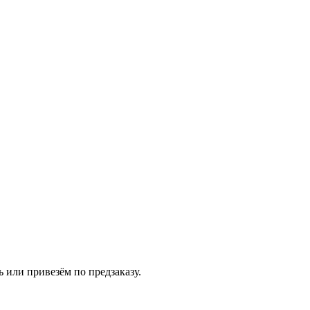
или привезём по предзаказу.