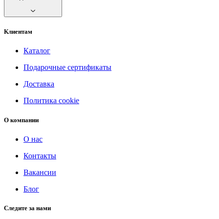
Клиентам
Каталог
Подарочные сертификаты
Доставка
Политика cookie
О компании
О нас
Контакты
Вакансии
Блог
Следите за нами