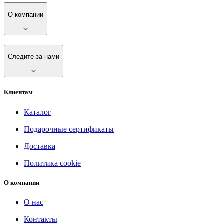
О компании
Следите за нами
Клиентам
Каталог
Подарочные сертификаты
Доставка
Политика cookie
О компании
О нас
Контакты