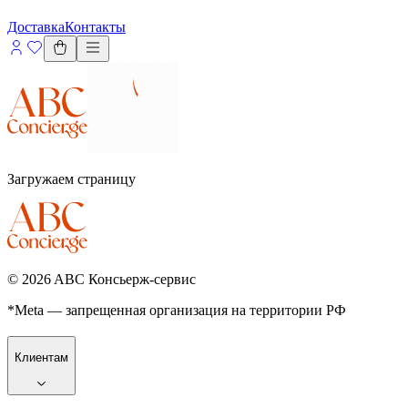
Доставка
Контакты
Загружаем страницу
©
2026
ABC Консьерж-сервис
*Meta — запрещенная организация на территории РФ
Клиентам