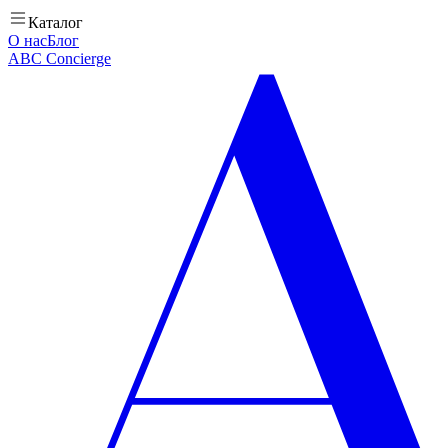
Каталог
О нас
Блог
ABC Concierge