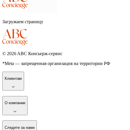
Загружаем страницу
©
2026
ABC Консьерж-сервис
*Meta — запрещенная организация на территории РФ
Клиентам
О компании
Следите за нами