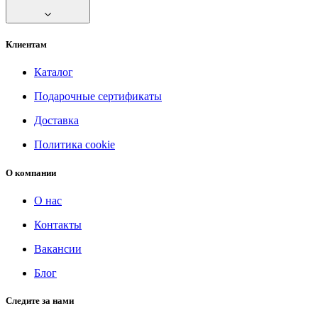
Клиентам
Каталог
Подарочные сертификаты
Доставка
Политика cookie
О компании
О нас
Контакты
Вакансии
Блог
Следите за нами