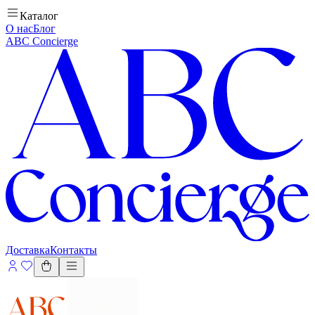
Каталог
О нас
Блог
ABC Concierge
Доставка
Контакты